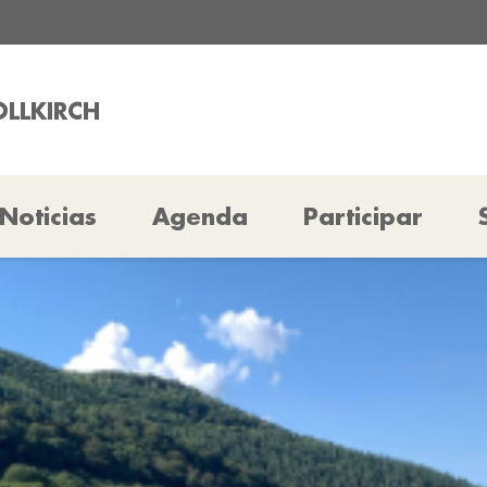
OLLKIRCH
Noticias
Agenda
Participar