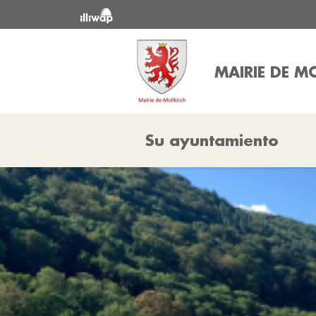
MAIRIE DE M
Su ayuntamiento