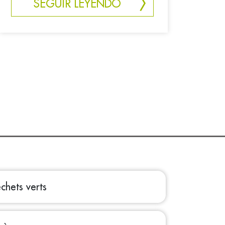
SEGUIR LEYENDO
hets verts