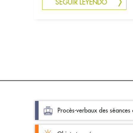
SEGUIR LEYENDO
Procès-verbaux des séances d