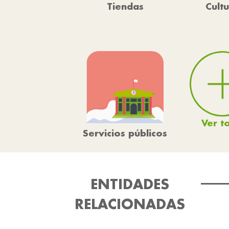
Cult
Tiendas
Ver t
Servicios públicos
ENTIDADES
RELACIONADAS