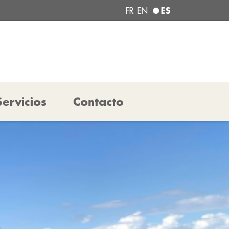
ES
FR
EN
Servicios
Contacto