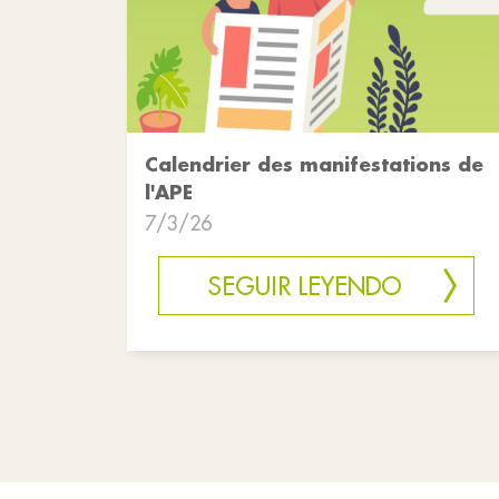
Calendrier des manifestations de
l'APE
7/3/26
SEGUIR LEYENDO