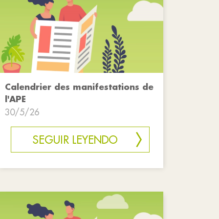
Calendrier des manifestations de
l'APE
30/5/26
SEGUIR LEYENDO