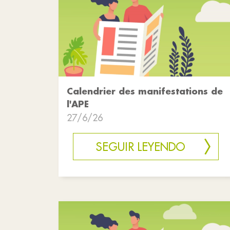
Calendrier des manifestations de
l'APE
27/6/26
SEGUIR LEYENDO