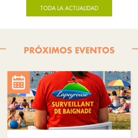
TODA LA ACTUALIDAD
PRÓXIMOS EVENTOS