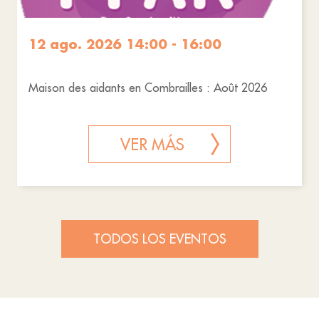
12 ago. 2026 14:00 - 16:00
Maison des aidants en Combrailles : Août 2026
VER MÁS
TODOS LOS EVENTOS