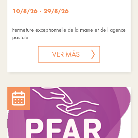
10/8/26 - 29/8/26
Fermeture exceptionnelle de la mairie et de l’agence
postale.
VER MÁS