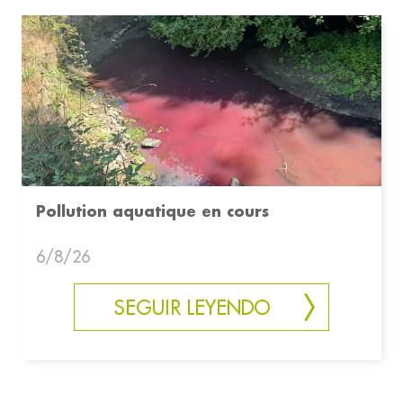
Pollution aquatique en cours
6/8/26
SEGUIR LEYENDO