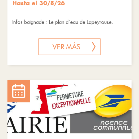
Hasta el 30/8/26
Infos baignade : Le plan d’eau de Lapeyrouse.
VER MÁS