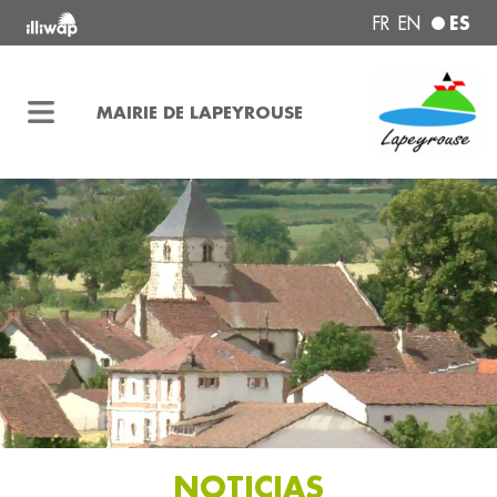
ES
FR
EN
MAIRIE DE LAPEYROUSE
NOTICIAS