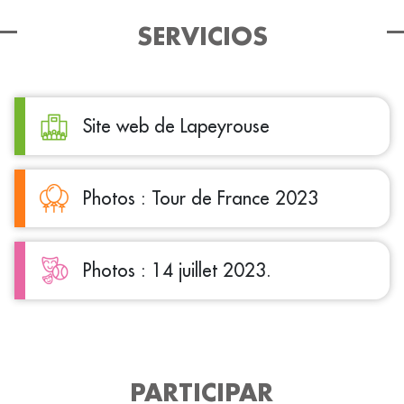
SERVICIOS
Site web de Lapeyrouse
Photos : Tour de France 2023
Photos : 14 juillet 2023.
PARTICIPAR