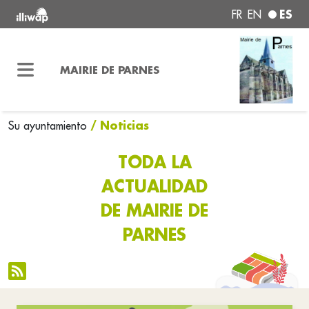
ES
FR
EN
MAIRIE DE PARNES
/ Noticias
Su ayuntamiento
TODA LA
ACTUALIDAD
DE MAIRIE DE
PARNES