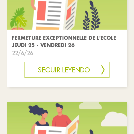
FERMETURE EXCEPTIONNELLE DE L'ECOLE
JEUDI 25 - VENDREDI 26
22/6/26
SEGUIR LEYENDO