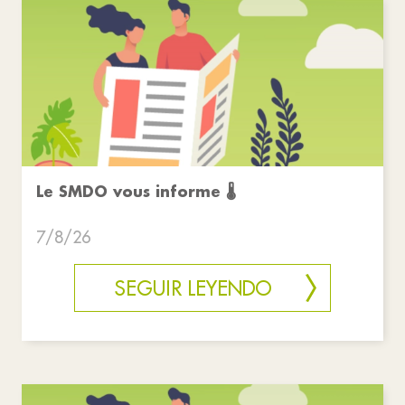
Le SMDO vous informe 🌡
7/8/26
SEGUIR LEYENDO