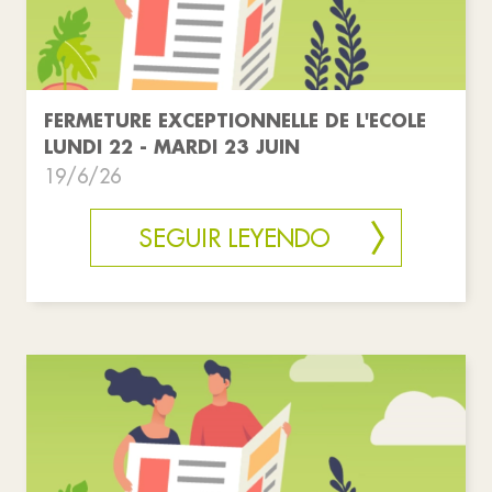
FERMETURE EXCEPTIONNELLE DE L'ECOLE
LUNDI 22 - MARDI 23 JUIN
19/6/26
SEGUIR LEYENDO