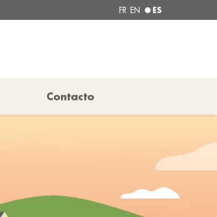
ES
FR
EN
Contacto