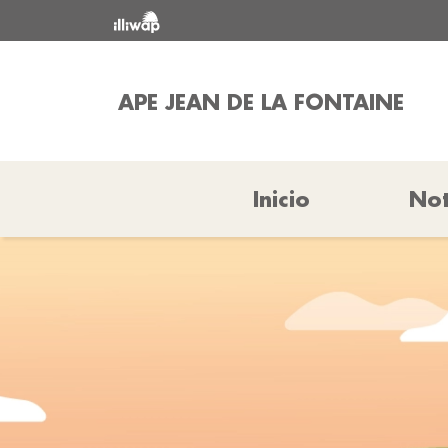
APE JEAN DE LA FONTAINE
Inicio
Not