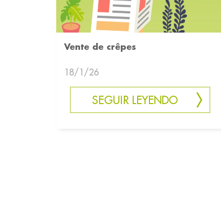
Vente de crêpes
18/1/26
SEGUIR LEYENDO