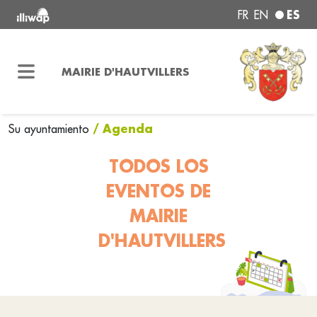
ES
FR
EN
MAIRIE D'HAUTVILLERS
/ Agenda
Su ayuntamiento
TODOS LOS
EVENTOS DE
MAIRIE
D'HAUTVILLERS