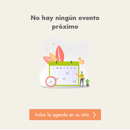
No hay ningún evento
próximo
Incluir la agenda en su sitio