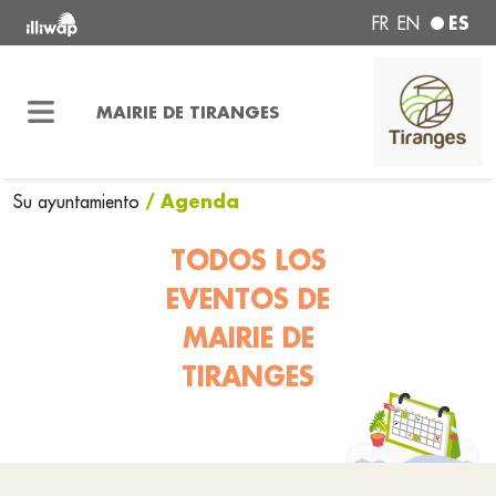
ES
FR
EN
MAIRIE DE TIRANGES
/ Agenda
Su ayuntamiento
TODOS LOS
EVENTOS DE
MAIRIE DE
TIRANGES