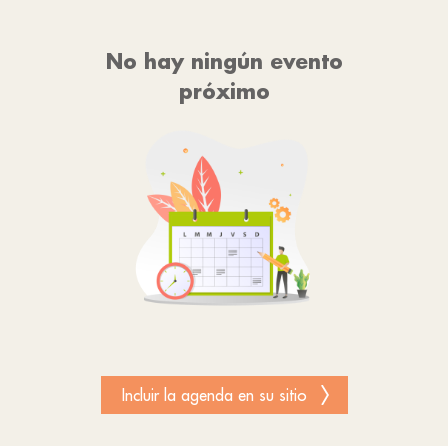
No hay ningún evento
próximo
Incluir la agenda en su sitio