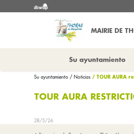
MAIRIE DE T
Su ayuntamiento
/ TOUR AURA res
Su ayuntamiento
/ Noticias
TOUR AURA RESTRICT
28/5/26