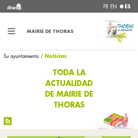
ES
FR
EN
MAIRIE DE THORAS
/ Noticias
Su ayuntamiento
TODA LA
ACTUALIDAD
DE MAIRIE DE
THORAS