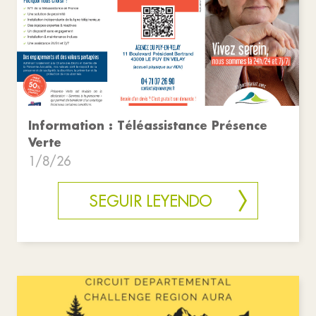
Information : Téléassistance Présence
Verte
1/8/26
SEGUIR LEYENDO