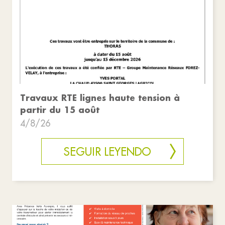
Travaux RTE lignes haute tension à
partir du 15 août
4/8/26
SEGUIR LEYENDO