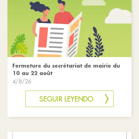
Fermeture du secrétariat de mairie du
10 au 22 août
4/8/26
SEGUIR LEYENDO