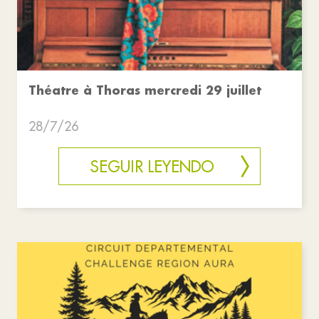
Théatre à Thoras mercredi 29 juillet
28/7/26
SEGUIR LEYENDO