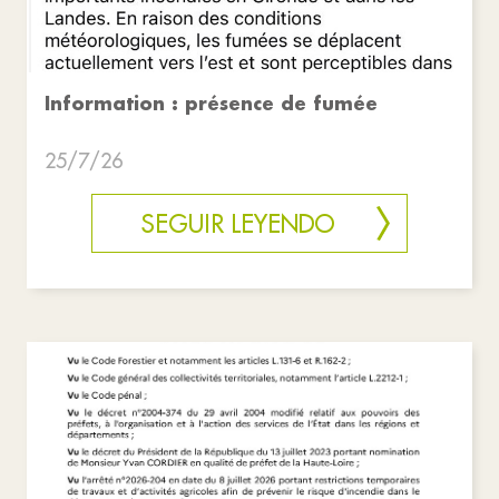
Information : présence de fumée
25/7/26
SEGUIR LEYENDO