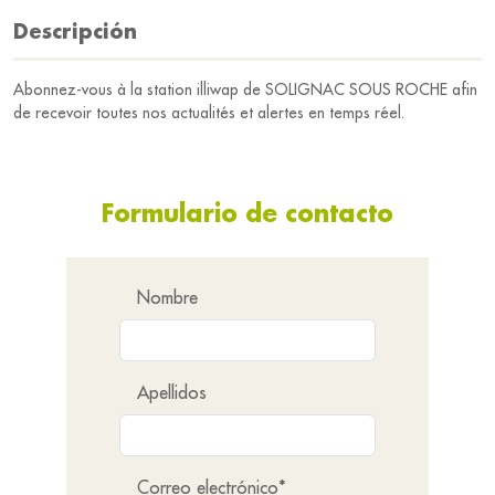
Descripción
Abonnez-vous à la station illiwap de SOLIGNAC SOUS ROCHE afin
de recevoir toutes nos actualités et alertes en temps réel.
Formulario de contacto
Nombre
Apellidos
Correo electrónico*