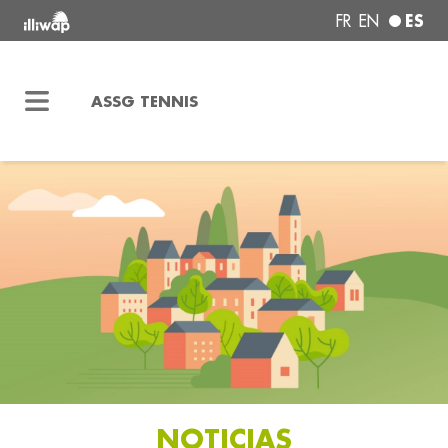
ES
FR
EN
ASSG TENNIS
NOTICIAS