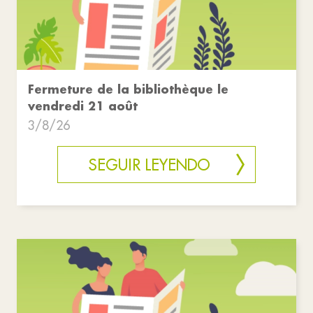
Fermeture de la bibliothèque le
vendredi 21 août
3/8/26
SEGUIR LEYENDO