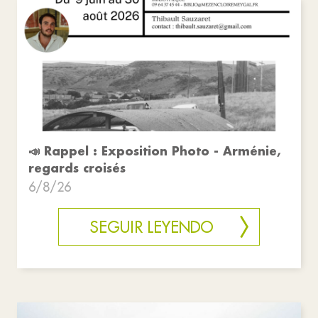
📣 Rappel : Exposition Photo - Arménie,
regards croisés
6/8/26
SEGUIR LEYENDO