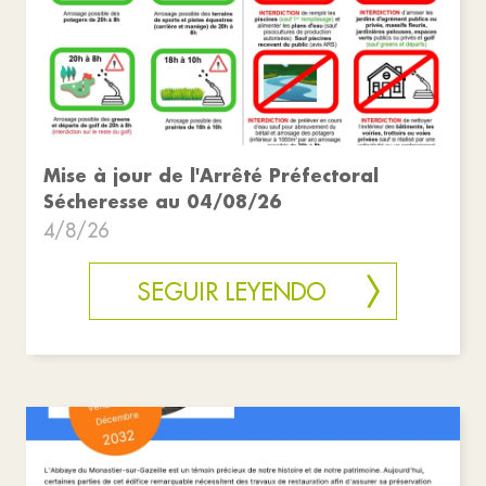
Mise à jour de l'Arrêté Préfectoral
Sécheresse au 04/08/26
4/8/26
SEGUIR LEYENDO