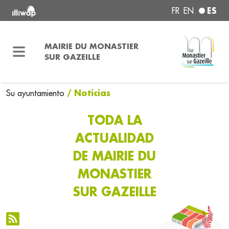
ES
FR
EN
MAIRIE DU MONASTIER
SUR GAZEILLE
/ Noticias
Su ayuntamiento
TODA LA
ACTUALIDAD
DE MAIRIE DU
MONASTIER
SUR GAZEILLE