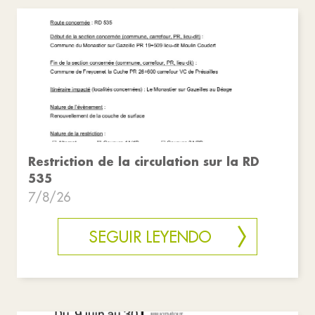
Restriction de la circulation sur la RD
535
7/8/26
SEGUIR LEYENDO