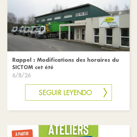
Rappel : Modifications des horaires du
SICTOM cet été
6/8/26
SEGUIR LEYENDO