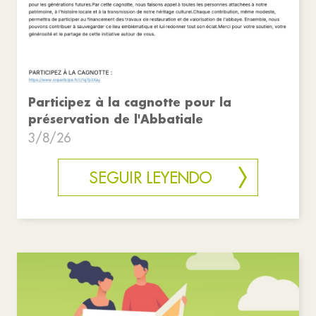
Participez à la cagnotte pour la
préservation de l'Abbatiale
3/8/26
SEGUIR LEYENDO