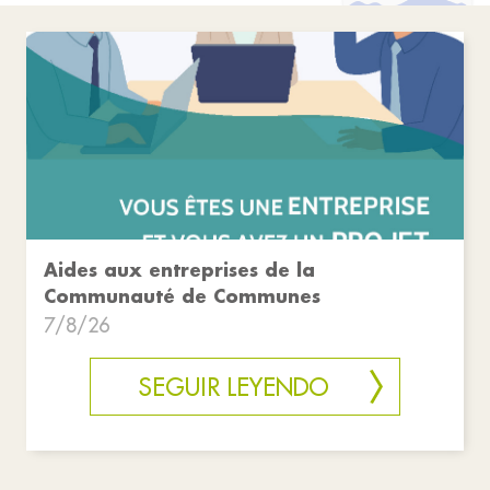
Aides aux entreprises de la
Communauté de Communes
7/8/26
SEGUIR LEYENDO