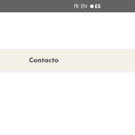
ES
FR
EN
Contacto