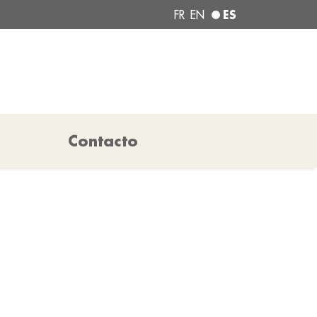
ES
FR
EN
Contacto