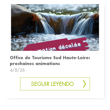
Office de Tourisme Sud Haute-Loire:
prochaines animations
4/8/26
SEGUIR LEYENDO