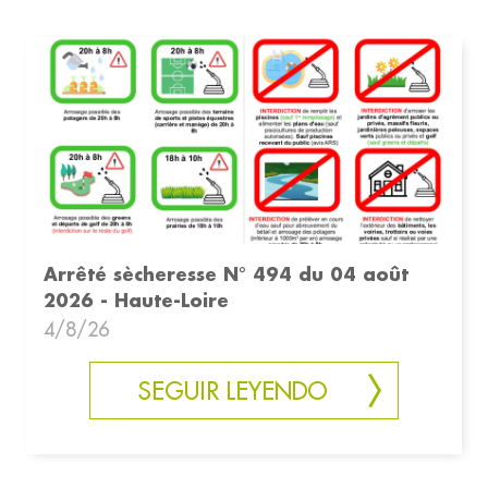
Arrêté sècheresse N° 494 du 04 août
2026 - Haute-Loire
4/8/26
SEGUIR LEYENDO