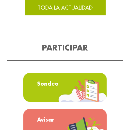
TODA LA ACTUALIDAD
PARTICIPAR
Sondeo
Avisar