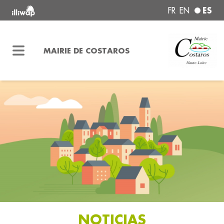
ES
FR
EN
MAIRIE DE COSTAROS
NOTICIAS