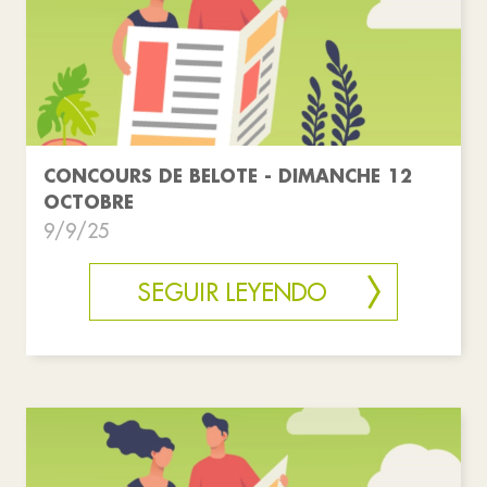
CONCOURS DE BELOTE - DIMANCHE 12
OCTOBRE
9/9/25
SEGUIR LEYENDO