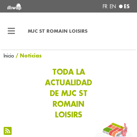
ES
FR
EN
MJC ST ROMAIN LOISIRS
/ Noticias
Inicio
TODA LA
ACTUALIDAD
DE MJC ST
ROMAIN
LOISIRS