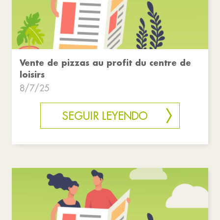
Vente de pizzas au profit du centre de
loisirs
8/7/25
SEGUIR LEYENDO