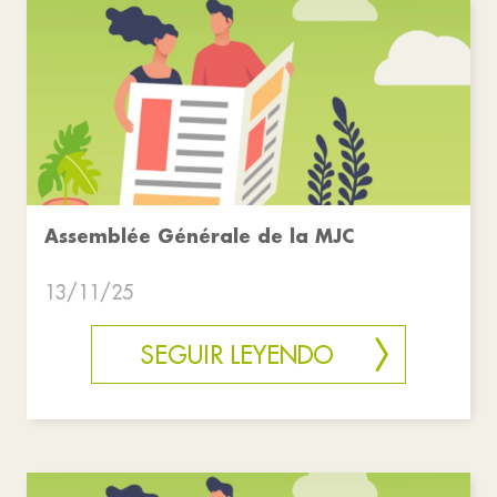
Assemblée Générale de la MJC
13/11/25
SEGUIR LEYENDO