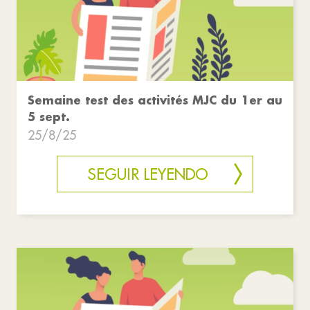
Semaine test des activités MJC du 1er au
5 sept.
25/8/25
SEGUIR LEYENDO