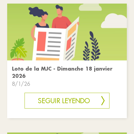
Loto de la MJC - Dimanche 18 janvier
2026
8/1/26
SEGUIR LEYENDO