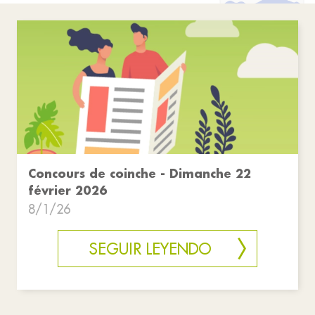
Concours de coinche - Dimanche 22
février 2026
8/1/26
SEGUIR LEYENDO