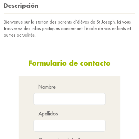
Descripción
Bienvenue sur la station des parents d’élèves de St Joseph. Ici vous
trouverez des infos pratiques concernant l’école de vos enfants et
autres actualités.
Formulario de contacto
Nombre
Apellidos