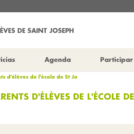
LÈVES DE SAINT JOSEPH
icias
Agenda
Participar
s d'élèves de l'école de St Jo
ENTS D'ÉLÈVES DE L'ÉCOLE DE