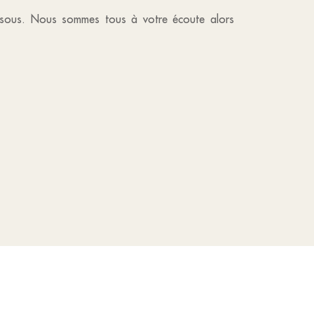
essous. Nous sommes tous à votre écoute alors