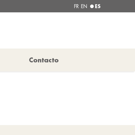
ES
FR
EN
Contacto