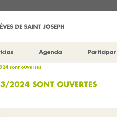
LÈVES DE SAINT JOSEPH
icias
Agenda
Participar
2024 sont ouvertes
023/2024 SONT OUVERTES