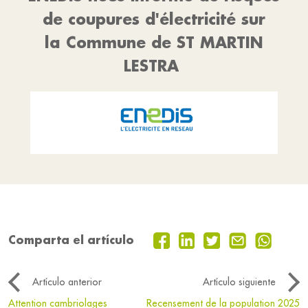
de coupures d'électricité sur
la Commune de ST MARTIN
LESTRA
Comparta el artículo
Artículo anterior
Artículo siguiente
Attention cambriolages
Recensement de la population 2025