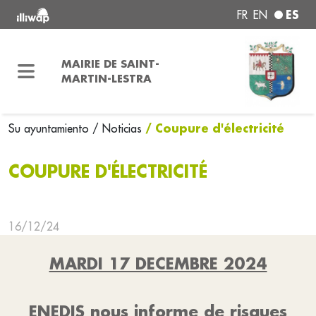
ES
FR
EN
MAIRIE DE SAINT-
MARTIN-LESTRA
/ Coupure d'électricité
Su ayuntamiento
/ Noticias
COUPURE D'ÉLECTRICITÉ
16/12/24
MARDI 17 DECEMBRE 2024
ENEDIS nous informe de risques