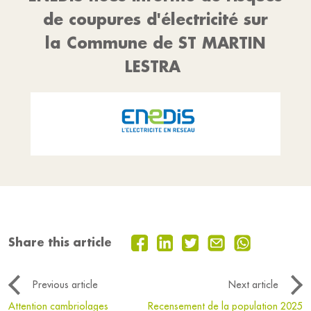
de coupures d'électricité sur
la Commune de ST MARTIN
LESTRA
Share this article
Previous article
Next article
Attention cambriolages
Recensement de la population 2025