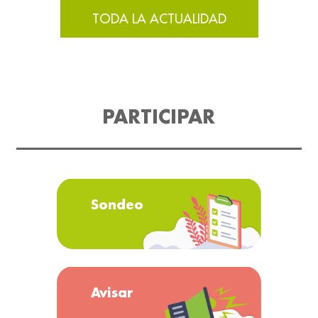
TODA LA ACTUALIDAD
PARTICIPAR
Sondeo
Avisar