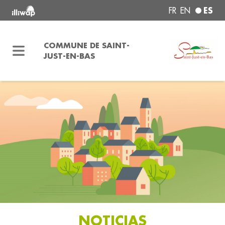
ES
FR
EN
COMMUNE DE SAINT-
JUST-EN-BAS
NOTICIAS