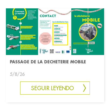
PASSAGE DE LA DECHETERIE MOBILE
5/8/26
SEGUIR LEYENDO