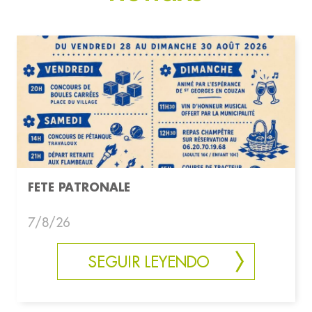
FETE PATRONALE
7/8/26
SEGUIR LEYENDO