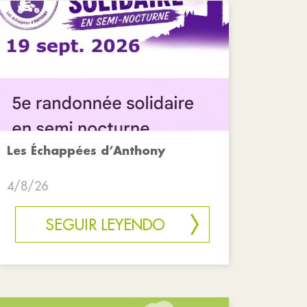
Les Échappées d’Anthony
4/8/26
SEGUIR LEYENDO