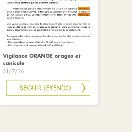
Vigilance ORANGE orages et
canicule
31/7/26
SEGUIR LEYENDO