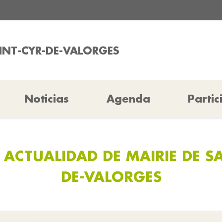
AINT-CYR-DE-VALORGES
Noticias
Agenda
Partic
 ACTUALIDAD DE MAIRIE DE SA
DE-VALORGES