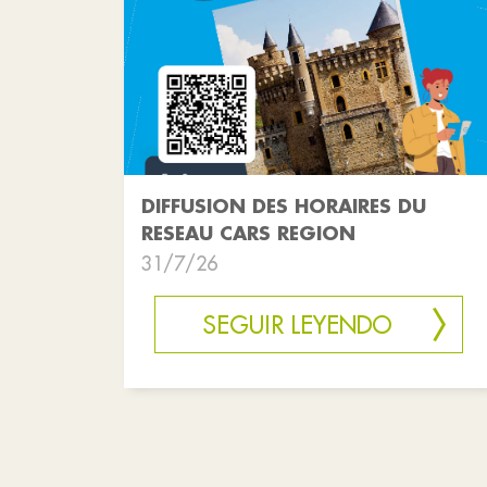
DIFFUSION DES HORAIRES DU
RESEAU CARS REGION
31/7/26
SEGUIR LEYENDO