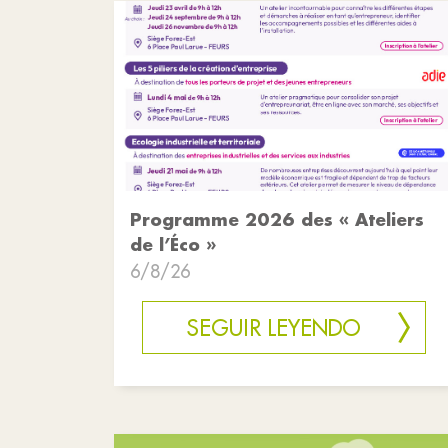
Programme 2026 des « Ateliers
de l’Éco »
6/8/26
SEGUIR LEYENDO