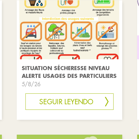
SITUATION SÉCHERESSE NIVEAU
ALERTE USAGES DES PARTICULIERS
5/8/26
SEGUIR LEYENDO