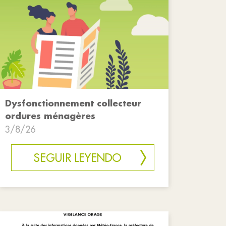
Dysfonctionnement collecteur
ordures ménagères
3/8/26
SEGUIR LEYENDO