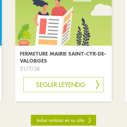
FERMETURE MAIRIE SAINT-CYR-DE-
VALORGES
31/7/26
SEGUIR LEYENDO
Incluir noticias en su sitio