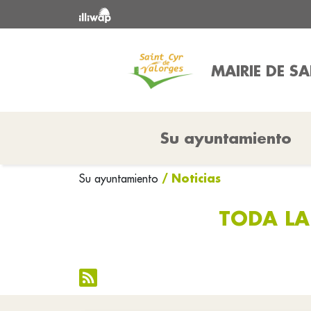
MAIRIE DE S
Su ayuntamiento
/ Noticias
Su ayuntamiento
TODA LA