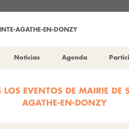
AINTE-AGATHE-EN-DONZY
Noticias
Agenda
Partic
 LOS EVENTOS DE MAIRIE DE S
AGATHE-EN-DONZY