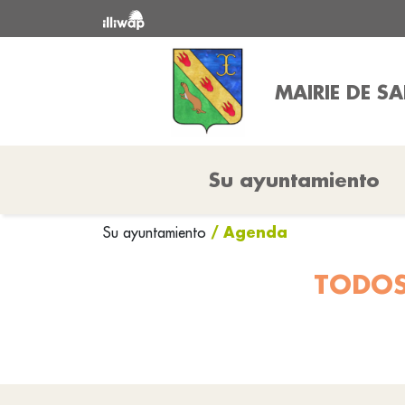
MAIRIE DE S
Su ayuntamiento
/ Agenda
Su ayuntamiento
TODOS