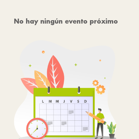
No hay ningún evento próximo