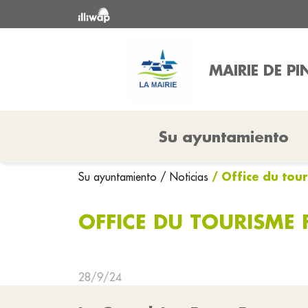
MAIRIE DE PI
Su ayuntamiento
/ Office du tou
Su ayuntamiento
/ Noticias
OFFICE DU TOURISME 
28/9/24