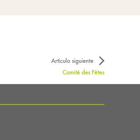
Artículo siguiente
Comité des Fêtes