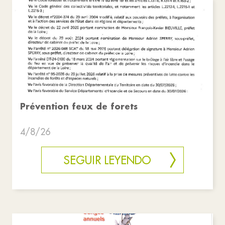
Prévention feux de forets
4/8/26
SEGUIR LEYENDO