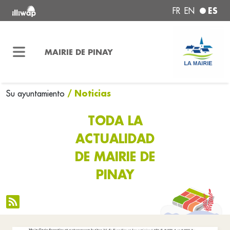
ES
FR
EN
MAIRIE DE PINAY
/ Noticias
Su ayuntamiento
TODA LA
ACTUALIDAD
DE MAIRIE DE
PINAY