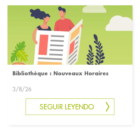
Bibliothèque : Nouveaux Horaires
3/8/26
SEGUIR LEYENDO