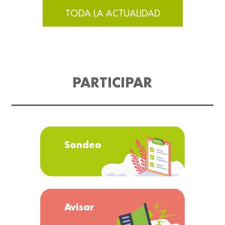
TODA LA ACTUALIDAD
PARTICIPAR
Sondeo
Avisar