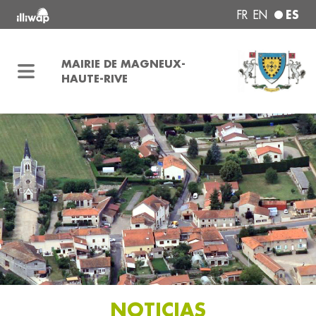
ES
FR
EN
MAIRIE DE MAGNEUX-
HAUTE-RIVE
NOTICIAS