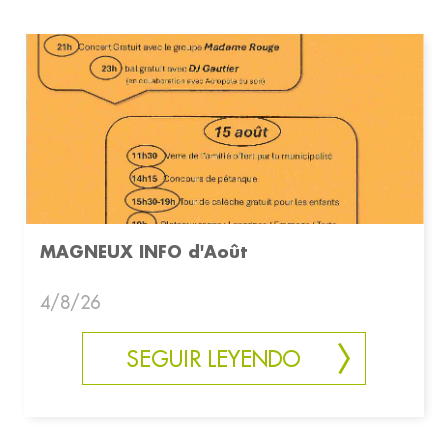
MAGNEUX INFO d'Août
4/8/26
SEGUIR LEYENDO