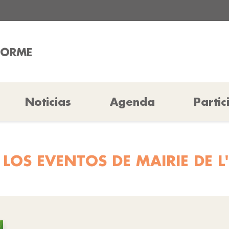
'HORME
Noticias
Agenda
Partic
LOS EVENTOS DE MAIRIE DE 