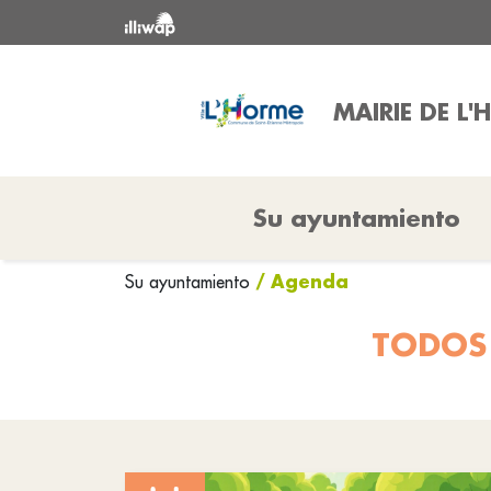
MAIRIE DE L
Su ayuntamiento
/ Agenda
Su ayuntamiento
TODOS 