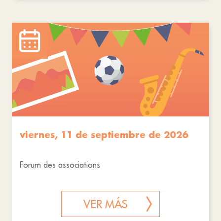
viernes, 11 de septiembre de 2026
Forum des associations
VER MÁS