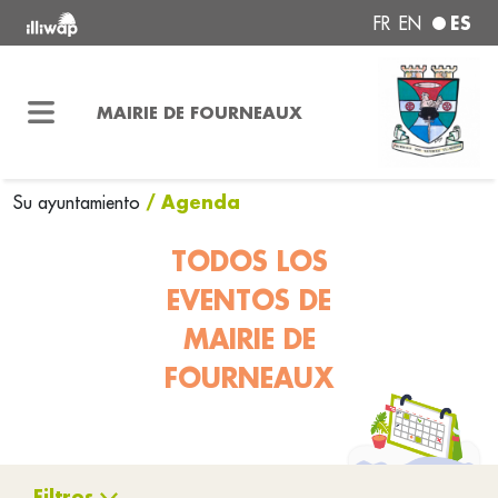
ES
FR
EN
MAIRIE DE FOURNEAUX
/ Agenda
Su ayuntamiento
TODOS LOS
EVENTOS DE
MAIRIE DE
FOURNEAUX
Filtros