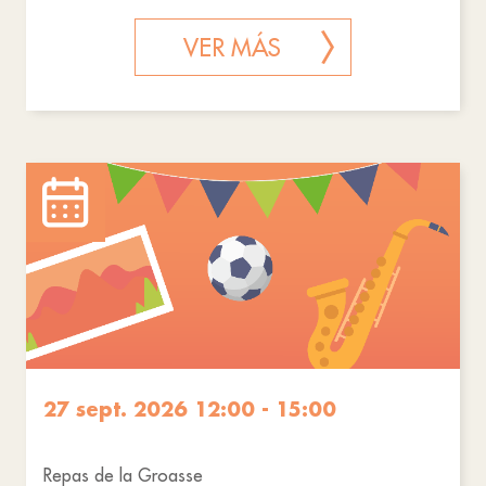
VER MÁS
27 sept. 2026 12:00 - 15:00
Repas de la Groasse