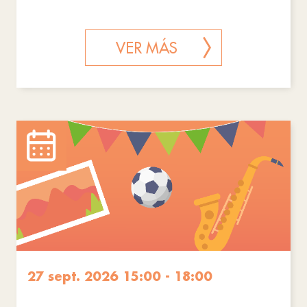
VER MÁS
27 sept. 2026 15:00 - 18:00