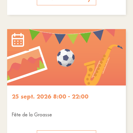
25 sept. 2026 8:00 - 22:00
Fête de la Groasse