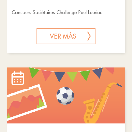
Concours Sociétaires Challenge Paul Lauriac
VER MÁS