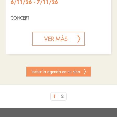
6/11/26 - 7/11/26
CONCERT
VER MÁS
Incluir la agenda en su sitio
1
2