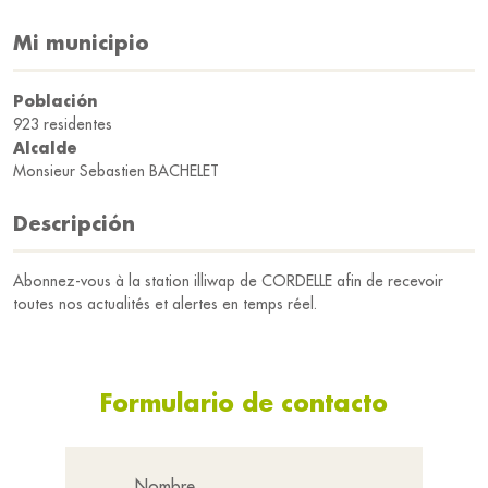
Mi municipio
Población
923 residentes
Alcalde
Monsieur Sebastien BACHELET
Descripción
Abonnez-vous à la station illiwap de CORDELLE afin de recevoir
toutes nos actualités et alertes en temps réel.
Formulario de contacto
Nombre