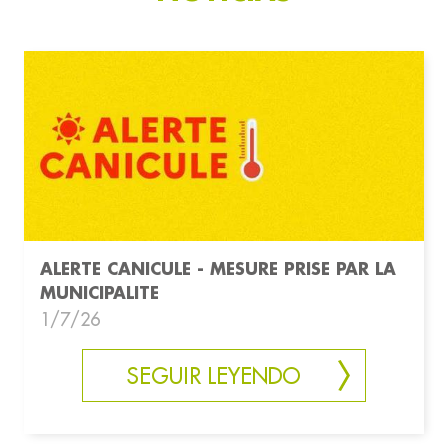
ALERTE CANICULE - MESURE PRISE PAR LA
MUNICIPALITE
1/7/26
SEGUIR LEYENDO