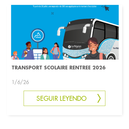
TRANSPORT SCOLAIRE RENTREE 2026
1/6/26
SEGUIR LEYENDO