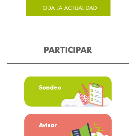
TODA LA ACTUALIDAD
PARTICIPAR
Sondeo
Avisar