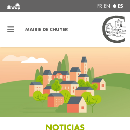
ES
FR
EN
MAIRIE DE CHUYER
NOTICIAS