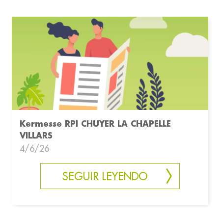
Kermesse RPI CHUYER LA CHAPELLE
VILLARS
4/6/26
SEGUIR LEYENDO