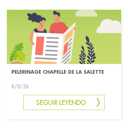
PELERINAGE CHAPELLE DE LA SALETTE
8/8/26
SEGUIR LEYENDO