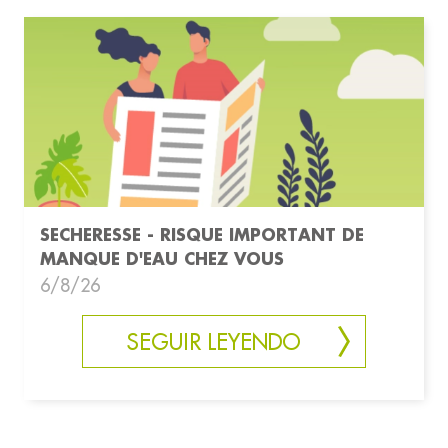
SECHERESSE - RISQUE IMPORTANT DE
MANQUE D'EAU CHEZ VOUS
6/8/26
SEGUIR LEYENDO