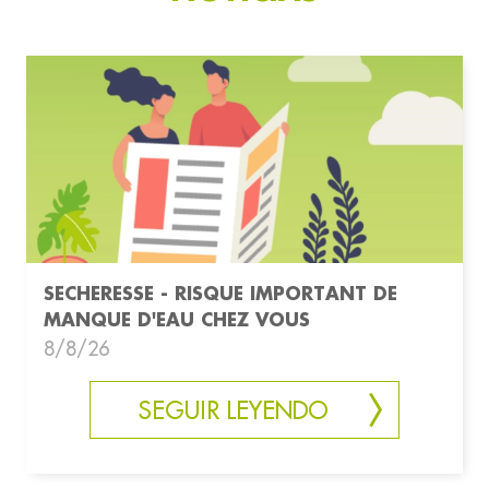
SECHERESSE - RISQUE IMPORTANT DE
MANQUE D'EAU CHEZ VOUS
8/8/26
SEGUIR LEYENDO