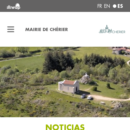
ES
FR
EN
MAIRIE DE CHÉRIER
NOTICIAS