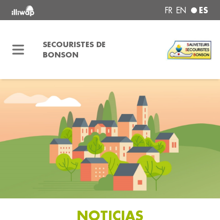
ES
FR
EN
SECOURISTES DE
BONSON
NOTICIAS