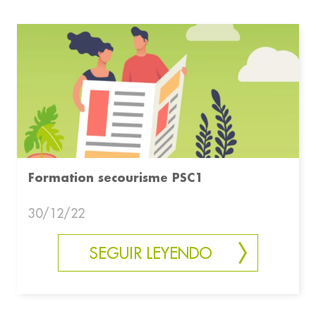
Formation secourisme PSC1
30/12/22
SEGUIR LEYENDO