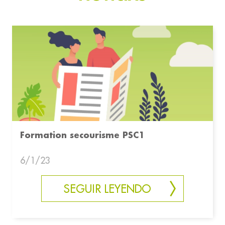
Formation secourisme PSC1
6/1/23
SEGUIR LEYENDO