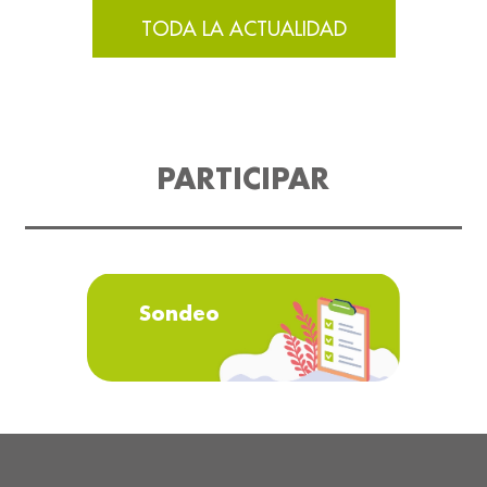
TODA LA ACTUALIDAD
PARTICIPAR
Sondeo