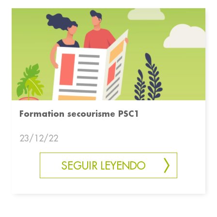
Formation secourisme PSC1
23/12/22
SEGUIR LEYENDO