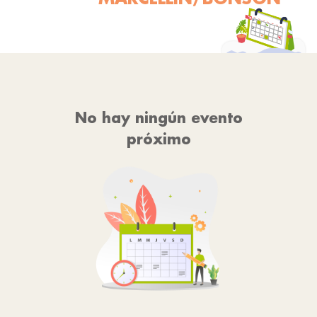
No hay ningún evento
próximo