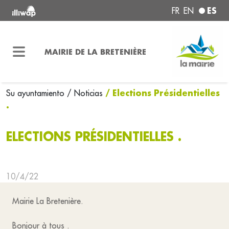
ES
FR
EN
MAIRIE DE LA BRETENIÈRE
/ Elections Présidentielles
Su ayuntamiento
/ Noticias
.
ELECTIONS PRÉSIDENTIELLES .
10/4/22
Mairie La Bretenière.
Bonjour à tous .