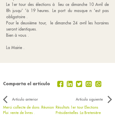
Le 1er tour des élections à lieu ce dimanche 10 Avril de
8h jusqu' 'à 19 heures. Le port du masque n 'est pas
obligatoire .
Pour le deuxième tour, le dimanche 24 avril les horaires
seront identiques.
Bien à vous .
La Mairie .
Comparta el artículo
Artículo anterior
Artículo siguiente
Merci collecte de dons .Réunion
Résultats 1er tour Elections
Plui .vente de livres .
Présidentielles :La Bretenière