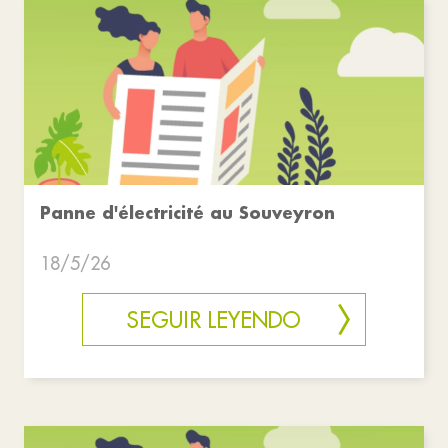
Panne d'électricité au Souveyron
18/5/26
SEGUIR LEYENDO