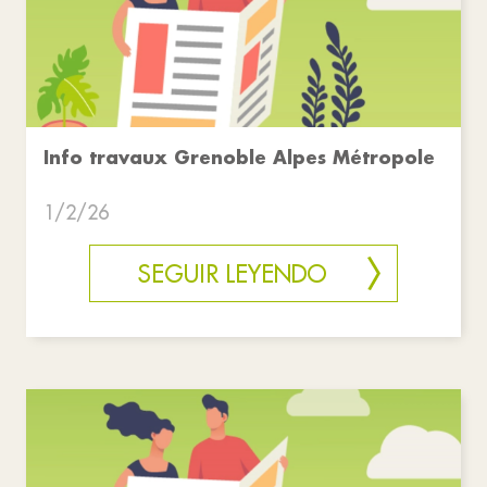
Info travaux Grenoble Alpes Métropole
1/2/26
SEGUIR LEYENDO