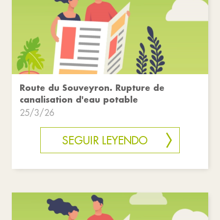
Route du Souveyron. Rupture de
canalisation d'eau potable
25/3/26
SEGUIR LEYENDO