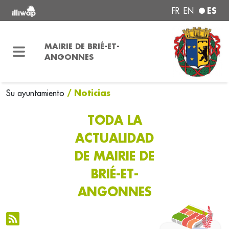
ES
FR
EN
MAIRIE DE BRIÉ-ET-
ANGONNES
/ Noticias
Su ayuntamiento
TODA LA
ACTUALIDAD
DE MAIRIE DE
BRIÉ-ET-
ANGONNES