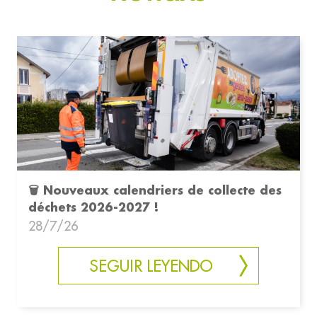
🗑️ Nouveaux calendriers de collecte des
déchets 2026-2027 !
28/7/26
SEGUIR LEYENDO