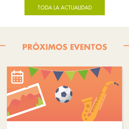
TODA LA ACTUALIDAD
PRÓXIMOS EVENTOS