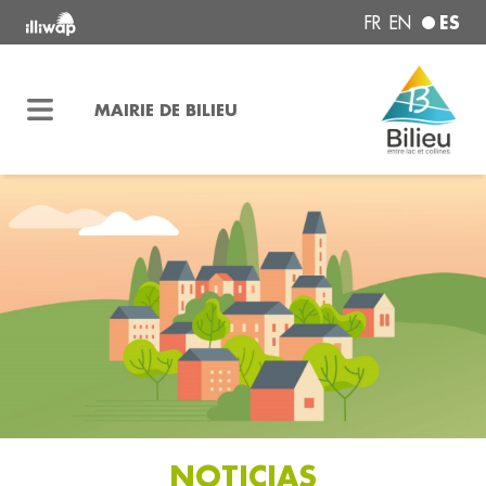
ES
FR
EN
MAIRIE DE BILIEU
NOTICIAS