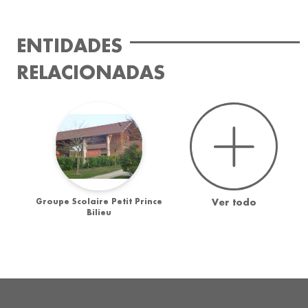
ENTIDADES
RELACIONADAS
Groupe Scolaire Petit Prince
Ver todo
Bilieu