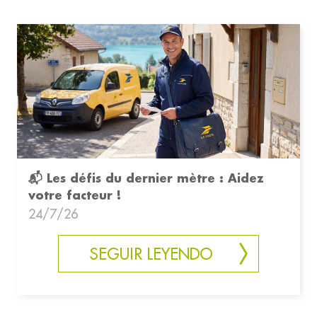
📬 Les défis du dernier mètre : Aidez
votre facteur !
24/7/26
SEGUIR LEYENDO