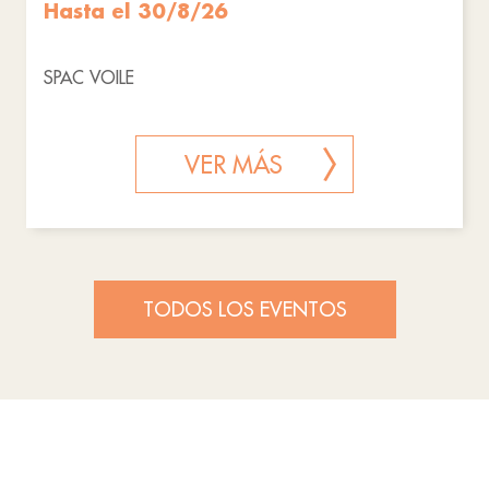
Hasta el 30/8/26
SPAC VOILE
VER MÁS
TODOS LOS EVENTOS