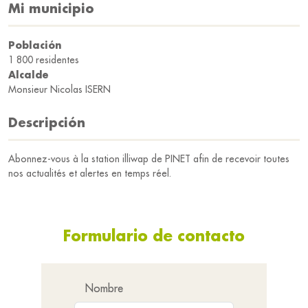
Mi municipio
Población
1 800 residentes
Alcalde
Monsieur Nicolas ISERN
Descripción
Abonnez-vous à la station illiwap de PINET afin de recevoir toutes
nos actualités et alertes en temps réel.
Formulario de contacto
Nombre