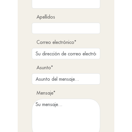
Apellidos
Correo electrónico*
Asunto*
Mensaje*