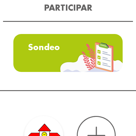
PARTICIPAR
Sondeo