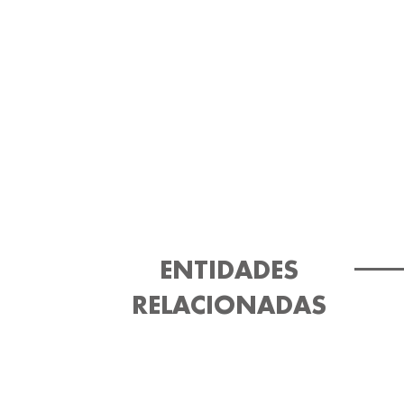
ENTIDADES
RELACIONADAS