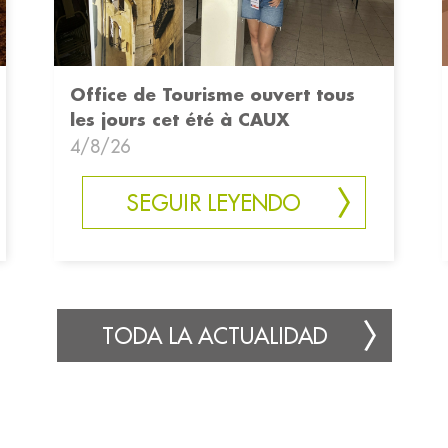
Office de Tourisme ouvert tous
les jours cet été à CAUX
4/8/26
SEGUIR LEYENDO
TODA LA ACTUALIDAD