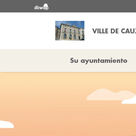
VILLE DE CAU
Su ayuntamiento