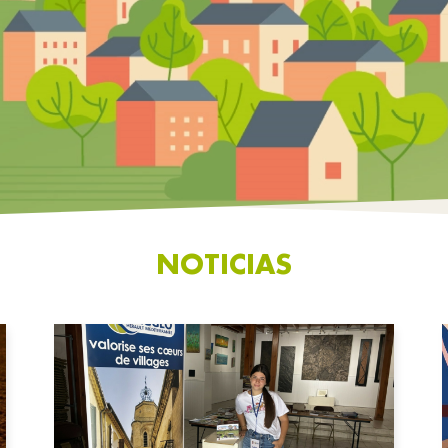
NOTICIAS