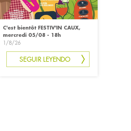
C'est bientôt FESTIV'IN CAUX,
mercredi 05/08 - 18h
1/8/26
SEGUIR LEYENDO