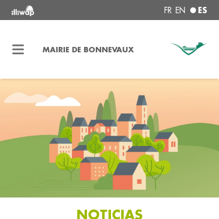
ES
FR
EN
MAIRIE DE BONNEVAUX
NOTICIAS