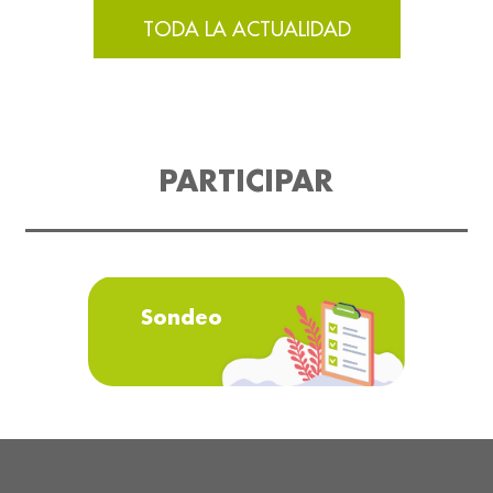
TODA LA ACTUALIDAD
PARTICIPAR
Sondeo