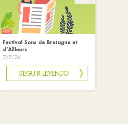
Festival Sons de Bretagne et
d’Ailleurs
7/7/26
SEGUIR LEYENDO