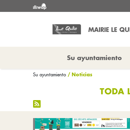
MAIRIE LE QU
Su ayuntamiento
/ Noticias
Su ayuntamiento
TODA L