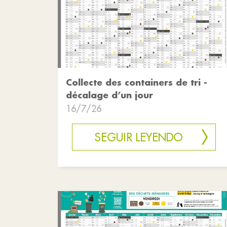
Collecte des containers de tri -
décalage d’un jour
16/7/26
SEGUIR LEYENDO