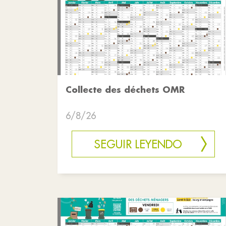
Collecte des déchets OMR
6/8/26
SEGUIR LEYENDO