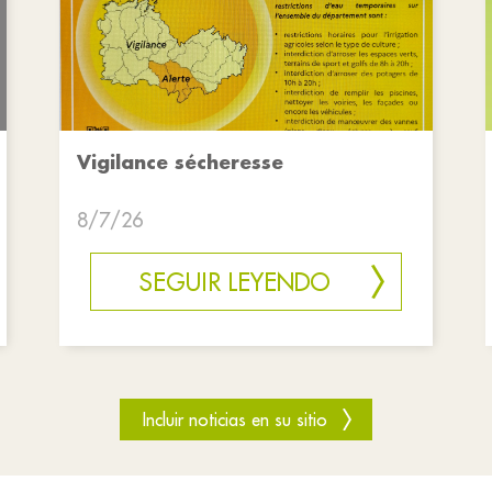
Vigilance sécheresse
8/7/26
SEGUIR LEYENDO
Incluir noticias en su sitio