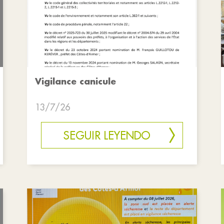
Vigilance canicule
13/7/26
SEGUIR LEYENDO