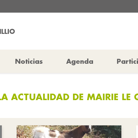
ILLIO
Noticias
Agenda
Partic
A ACTUALIDAD DE MAIRIE LE 