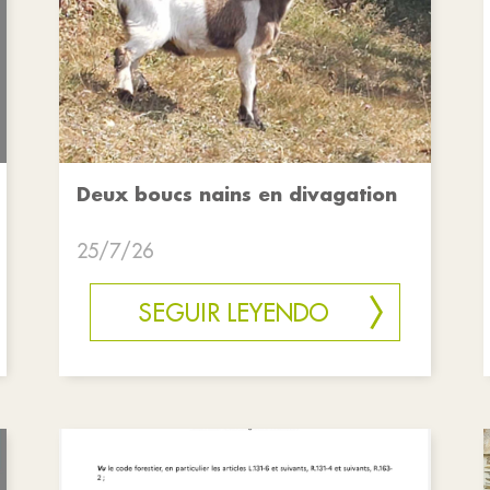
Deux boucs nains en divagation
25/7/26
SEGUIR LEYENDO