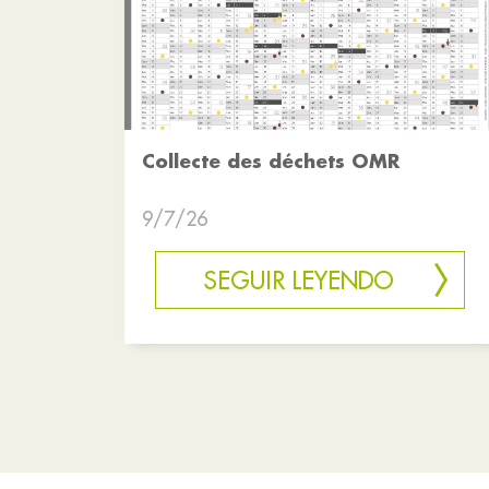
Collecte des déchets OMR
9/7/26
SEGUIR LEYENDO