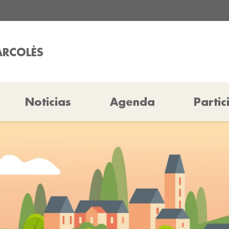
ARCOLÈS
Noticias
Agenda
Partic