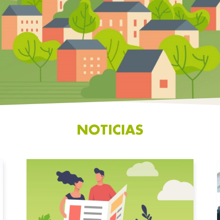
NOTICIAS