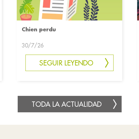
Chien perdu
30/7/26
SEGUIR LEYENDO
TODA LA ACTUALIDAD