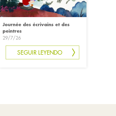
Journée des écrivains et des
peintres
29/7/26
SEGUIR LEYENDO