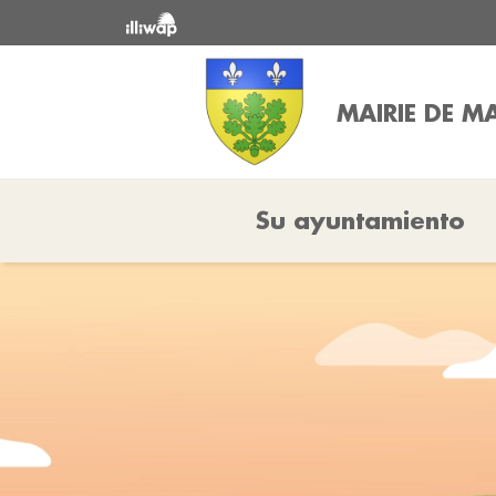
MAIRIE DE M
Su ayuntamiento