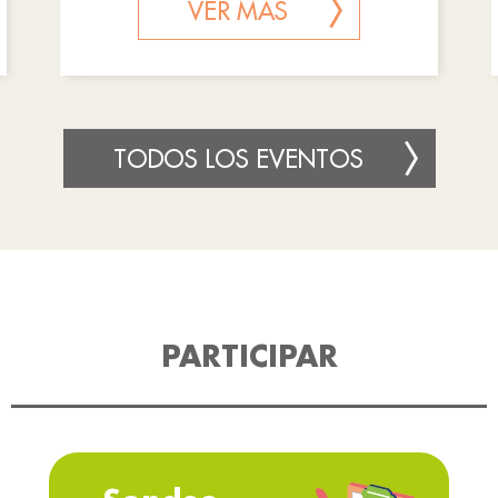
VER MÁS
TODOS LOS EVENTOS
PARTICIPAR