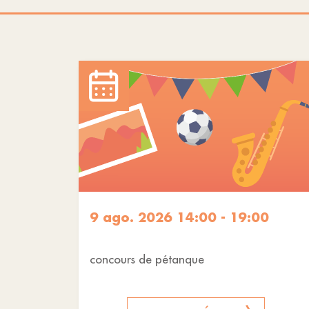
9 ago. 2026 14:00 - 19:00
concours de pétanque