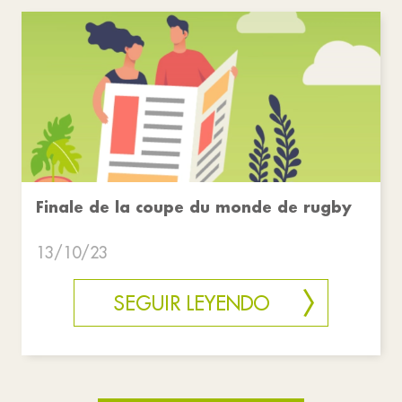
Finale de la coupe du monde de rugby
13/10/23
SEGUIR LEYENDO