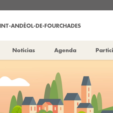
AINT-ANDÉOL-DE-FOURCHADES
Noticias
Agenda
Partic