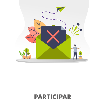
PARTICIPAR