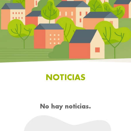
NOTICIAS
No hay noticias.