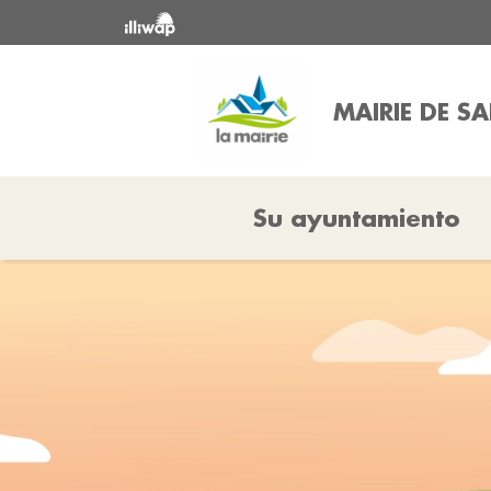
MAIRIE DE S
Su ayuntamiento