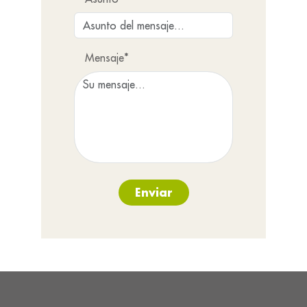
Mensaje*
Enviar