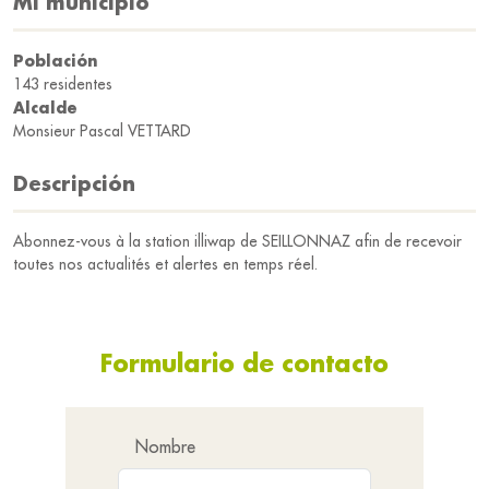
Mi municipio
Población
143 residentes
Alcalde
Monsieur Pascal VETTARD
Descripción
Abonnez-vous à la station illiwap de SEILLONNAZ afin de recevoir
toutes nos actualités et alertes en temps réel.
Formulario de contacto
Nombre