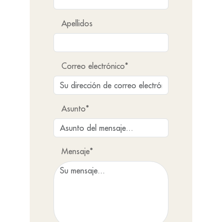
Apellidos
Correo electrónico*
Asunto*
Mensaje*