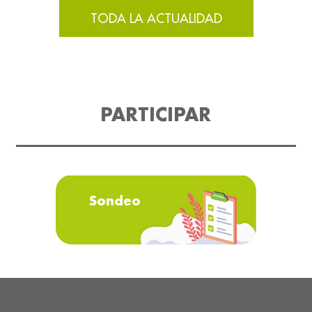
TODA LA ACTUALIDAD
PARTICIPAR
Sondeo