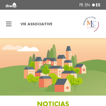
ES
FR
EN
VIE ASSOCIATIVE
NOTICIAS