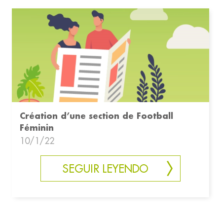
Création d’une section de Football
Féminin
10/1/22
SEGUIR LEYENDO