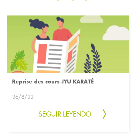
Reprise des cours JYU KARATÉ
26/8/22
SEGUIR LEYENDO