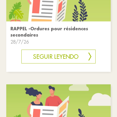
RAPPEL -Ordures pour résidences
secondaires
28/7/26
SEGUIR LEYENDO