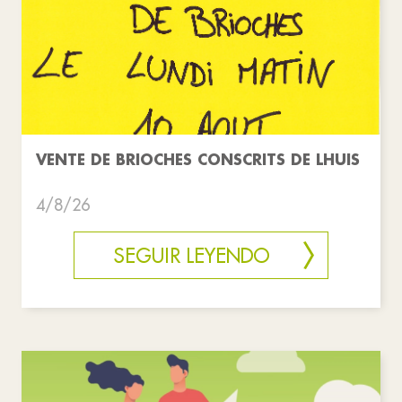
VENTE DE BRIOCHES CONSCRITS DE LHUIS
4/8/26
SEGUIR LEYENDO