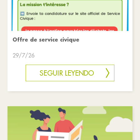
Offre de service civique
29/7/26
SEGUIR LEYENDO