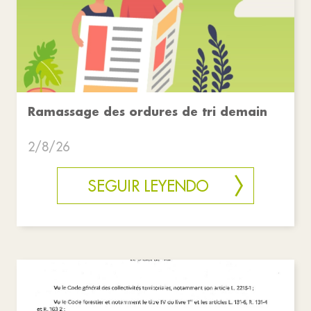
Ramassage des ordures de tri demain
2/8/26
SEGUIR LEYENDO