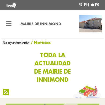
ES
FR
EN
MAIRIE DE INNIMOND
/ Noticias
Su ayuntamiento
TODA LA
ACTUALIDAD
DE MAIRIE DE
INNIMOND