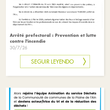
Arrêté prefectoral : Prevention et lutte
contre l'incendie
30/7/26
SEGUIR LEYENDO