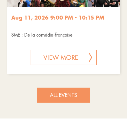
Aug 11, 2026 9:00 PM - 10:15 PM
SME : De la comédie-française
VIEW MORE
ALL EVENTS