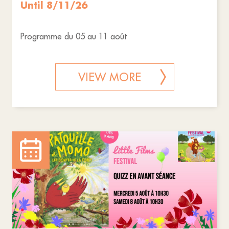
Until 8/11/26
Programme du 05 au 11 août
VIEW MORE