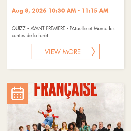
Aug 8, 2026 10:30 AM - 11:15 AM
QUIZZ - AVANT PREMIERE - PAtouille et Momo les
contes de la forêt
VIEW MORE