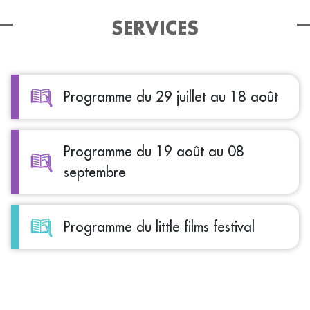
SERVICES
Programme du 29 juillet au 18 août
Programme du 19 août au 08
septembre
Programme du little films festival