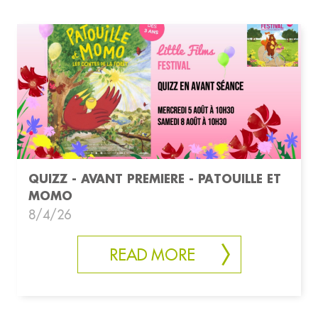
QUIZZ - AVANT PREMIERE - PATOUILLE ET
MOMO
8/4/26
READ MORE