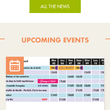
ALL THE NEWS
UPCOMING EVENTS