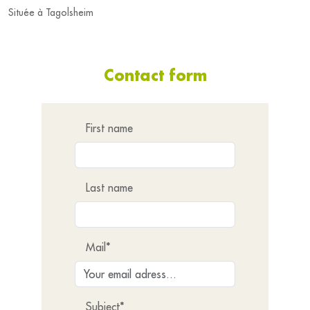
Située à Tagolsheim
Contact form
First name
Last name
Mail*
Subject*